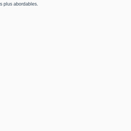
es plus abordables.