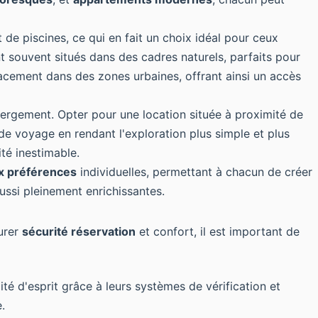
 de piscines, ce qui en fait un choix idéal pour ceux
 souvent situés dans des cadres naturels, parfaits pour
lacement dans des zones urbaines, offrant ainsi un accès
bergement. Opter pour une location située à proximité de
e voyage en rendant l'exploration plus simple et plus
té inestimable.
ux préférences
individuelles, permettant à chacun de créer
ssi pleinement enrichissantes.
surer
sécurité réservation
et confort, il est important de
é d'esprit grâce à leurs systèmes de vérification et
.