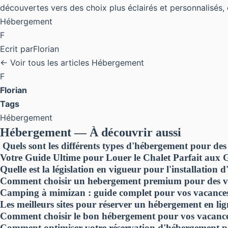
découvertes vers des choix plus éclairés et personnalisés, 
Hébergement
F
Ecrit par
Florian
← Voir tous les articles Hébergement
F
Florian
Tags
Hébergement
Hébergement — À découvrir aussi
Quels sont les différents types d'hébergement pour des
Votre Guide Ultime pour Louer le Chalet Parfait aux 
Quelle est la législation en vigueur pour l'installation
Comment choisir un hebergement premium pour des va
Camping à mimizan : guide complet pour vos vacances
Les meilleurs sites pour réserver un hébergement en li
Comment choisir le bon hébergement pour vos vacanc
Comment optimiser votre réservation d'hébergement po