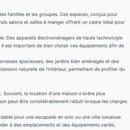
les familles et les groupes. Ces espaces, conçus pour
ands salons et salles à manger offrent un cadre idéal pour
e. Des appareils électroménagers de haute technologie
 Il est important de bien choisir ces équipements afin de
terrasses spacieuses, des jardins bien aménagés et des
tension naturelle de l'intérieur, permettant de profiter du
. Souvent, la location d'une maison s'avère plus
ison peut être considérablement réduit lorsque les charges
dable pour une escapade en solo ou une villa luxueuse
ccéder à des emplacements et des équipements variés,